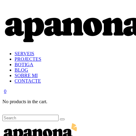
SERVEIS
PROJECTES
BOTIGA
BLOG
SOBRE MI
CONTACTE
0
No products in the cart.