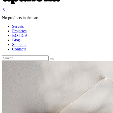
0
No products in the cart.
Serveis
Projectes
BOTIGA
Blog
Sobre mi
Contacte