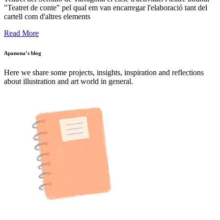
"Teatret de conte" pel qual em van encarregar l'elaboració tant del
cartell com d'altres elements
Read More
Apanona’s blog
Here we share some projects, insights, inspiration and reflections
about illustration and art world in general.