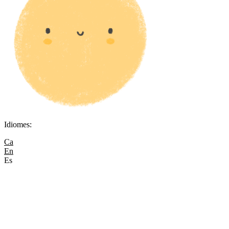
Idiomes:
Ca
En
Es