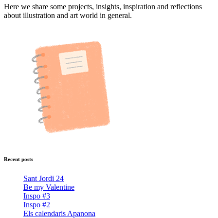
Here we share some projects, insights, inspiration and reflections
about illustration and art world in general.
Recent posts
Sant Jordi 24
Be my Valentine
Inspo #3
Inspo #2
Els calendaris Apanona