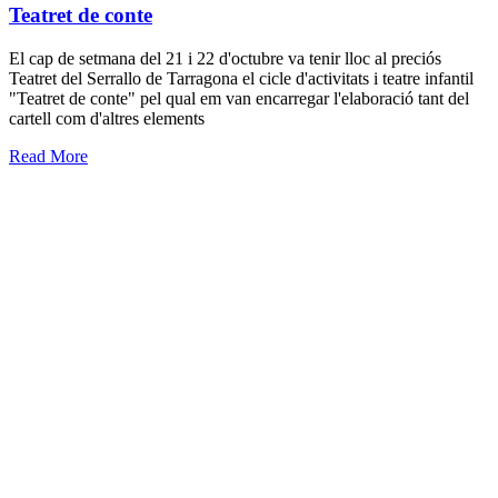
Teatret de conte
El cap de setmana del 21 i 22 d'octubre va tenir lloc al preciós
Teatret del Serrallo de Tarragona el cicle d'activitats i teatre infantil
"Teatret de conte" pel qual em van encarregar l'elaboració tant del
cartell com d'altres elements
Read More